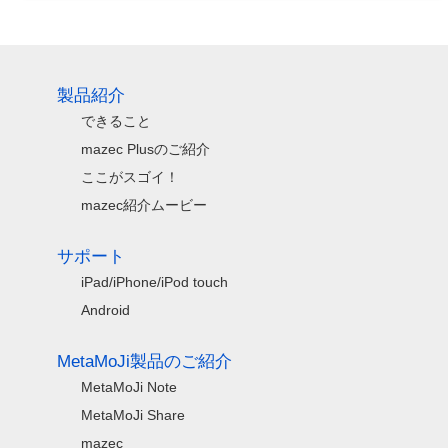
製品紹介
できること
mazec Plusのご紹介
ここがスゴイ！
mazec紹介ムービー
サポート
iPad/iPhone/iPod touch
Android
MetaMoJi製品のご紹介
MetaMoJi Note
MetaMoJi Share
mazec