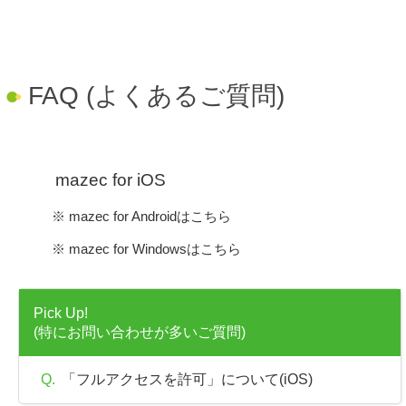
●
FAQ (よくあるご質問)
●
mazec for iOS
※
mazec for Androidはこちら
※
mazec for Windowsはこちら
Pick Up!
(特にお問い合わせが多いご質問)
Q.
「フルアクセスを許可」について(iOS)