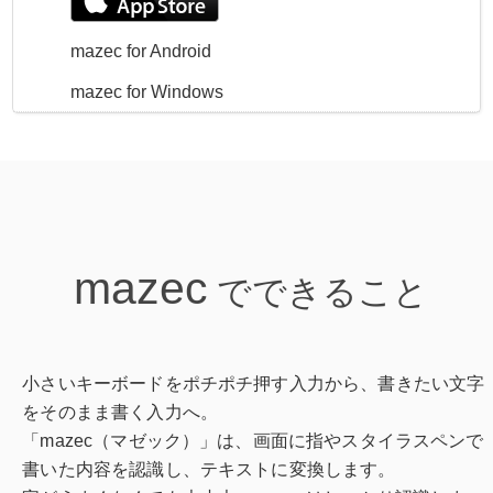
mazec for Android
mazec for Windows
mazec
でできること
小さいキーボードをポチポチ押す入力から、書きたい文字
をそのまま書く入力へ。
「mazec（マゼック）」は、画面に指やスタイラスペンで
書いた内容を認識し、テキストに変換します。