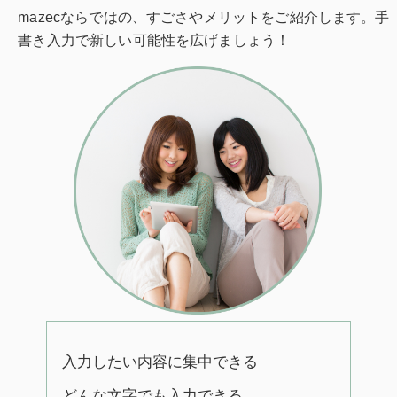
mazecならではの、すごさやメリットをご紹介します。手
書き入力で新しい可能性を広げましょう！
入力したい内容に集中できる
どんな文字でも入力できる