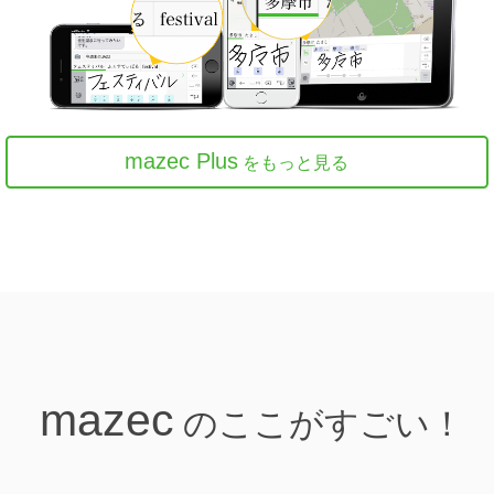
mazec Plus
をもっと見る
mazec
のここがすごい！