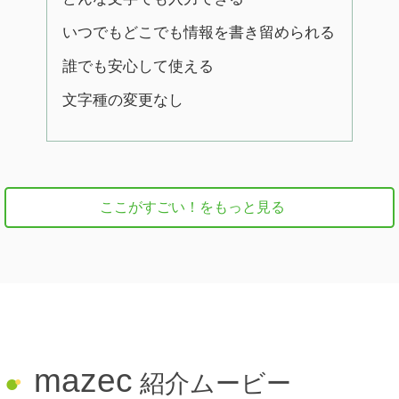
いつでもどこでも情報を書き留められる
誰でも安心して使える
文字種の変更なし
ここがすごい！をもっと見る
mazec
●
紹介ムービー
●