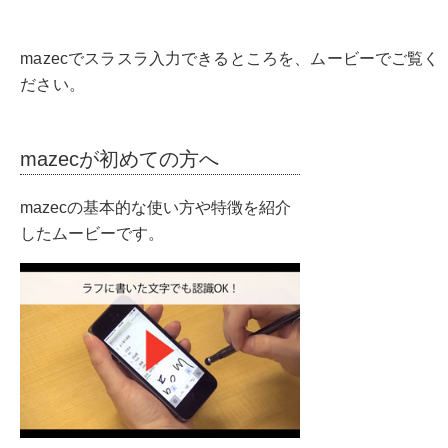
mazecでスラスラ入力できるところを、ムービーでご覧く
ださい。
mazecが初めての方へ
mazecの基本的な使い方や特徴を紹介
したムービーです。