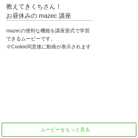
教えてきくちさん！
お昼休みの mazec 講座
mazecの便利な機能を講座形式で学習
できるムービーです。
※Cookie同意後に動画が表示されます
ムービーをもっと見る