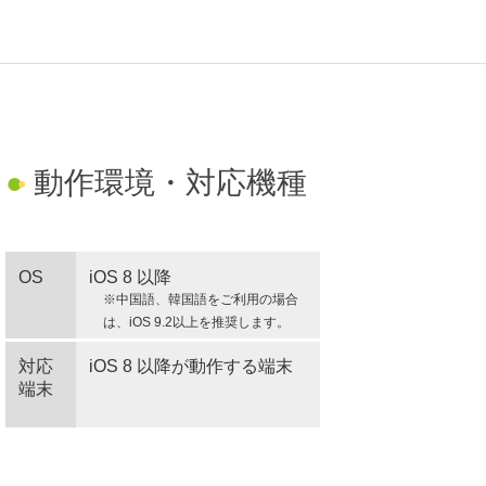
●
動作環境・対応機種
●
OS
iOS 8 以降
※中国語、韓国語をご利用の場合
は、iOS 9.2以上を推奨します。
対応
iOS 8 以降が動作する端末
端末