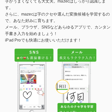
字がうまくなくても大丈夫。mazecはしっかり認識しま
す。
さらに、mazecは字のクセや選んだ変換候補を学習するの
で、あなた好みに育ちます。
メール、ブラウザ、SNSなどあらゆるアプリで、カンタン
手書き入力を始めましょう！
iPad Proでも快適にお使いいただけます！