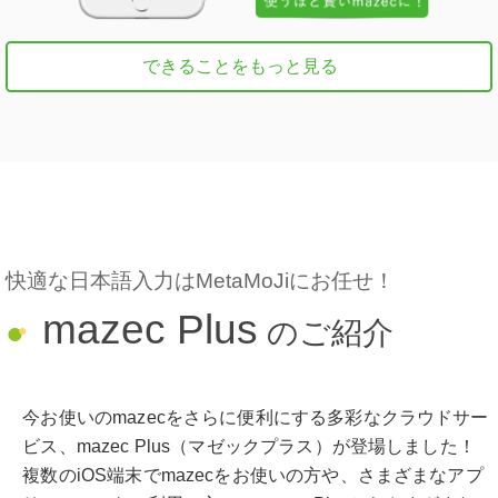
できることをもっと見る
快適な日本語入力はMetaMoJiにお任せ！
mazec Plus
●
のご紹介
●
今お使いのmazecをさらに便利にする多彩なクラウドサー
ビス、mazec Plus（マゼックプラス）が登場しました！
複数のiOS端末でmazecをお使いの方や、さまざまなアプ